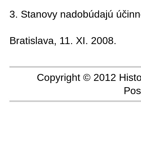
3. Stanovy nadobúdajú účinn
Bratislava, 11. XI. 2008.
Copyright © 2012 Histo
Pos